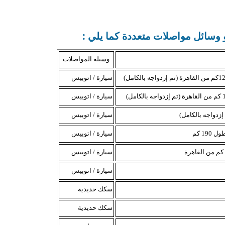
وسائل مواصلات متعددة كما يلي :
وسيلة المواصلات
سيارة / اتوبيس
سيارة / اتوبيس
سيارة / اتوبيس
1 كم
سيارة / اتوبيس
سيارة / اتوبيس
سيارة / اتوبيس
سكك حديدية
سكك حديدية