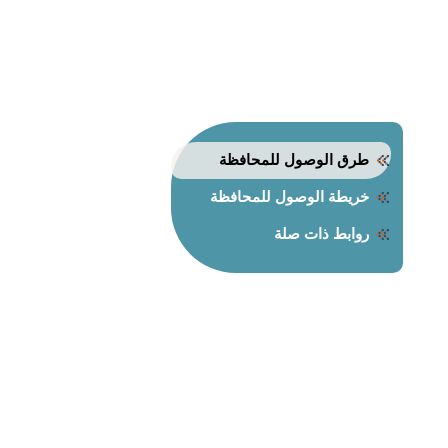
طرق الوصول للمحافظة
خريطة الوصول للمحافظة
روابط ذات صلة