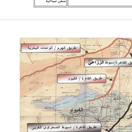
سفن سياحية