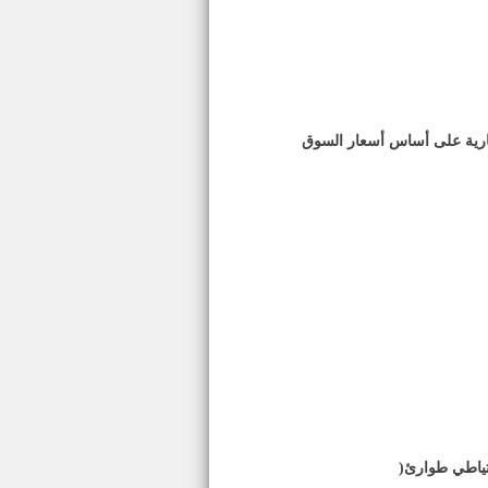
ثمارية على أساس أسعار السوق
)