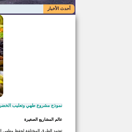
أحدث الأخبار
نموذج مشروع طهي وتعليب الخضرا
عالم المشاريع الصغيرة
تعتمد الطرق المختلفة لحفظ وطهى الخ