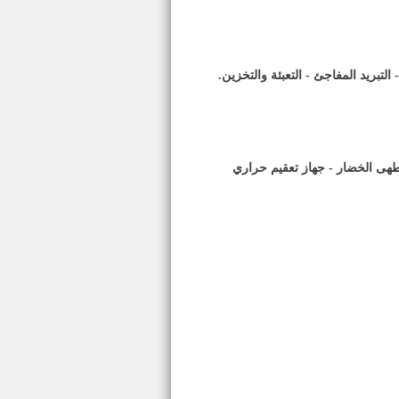
 التبريد المفاجئ - التعبئة والتخزين
.
طهى الخضار - جهاز تعقيم حراري