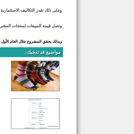
وعلى ذلك تقدر التكاليف الاستثمارية للمشروع
وتصل قيمة المبيعات لمنتجات المشروع خلا
وبذلك يحقق المشروع خلال العام الأول أرباحا تقدر بنسبة 
مواضيع قد تعجبك..