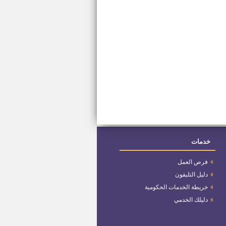
خدمات
فرص العمل
دليل التليفون
خريطة الخدمات الحكومية
دليلك الخدمي