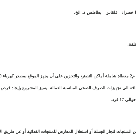
خضراء - قلقاس - بطاطس ).. الخ
.
لفة
.
.
العمالة
يتميز المشروع بإيجاد فرص 
 17 فرد
.
لمنتجات لتجار الجملة أو استغلال المعارض للمنتجات الغذائية أو عن طريق الأ