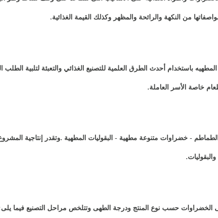
اصفاتها من النكهة والرائحة والمظهر وكذلك القيمة الغذائية
.
مطهيه باستخدام أحدث الطرق العلمية للتصنيع الغذائي والتعبئة لتلبية الطلب ال
عام خاصة الأسر العاملة
.
لطماطم - خضراوات متنوعة مطهية - البقوليات المطهية
.
.
الخضراوات حسب نوع المنتج ودرجة الطهى وتتلخص مراحل التصنيع فيما يلى
: