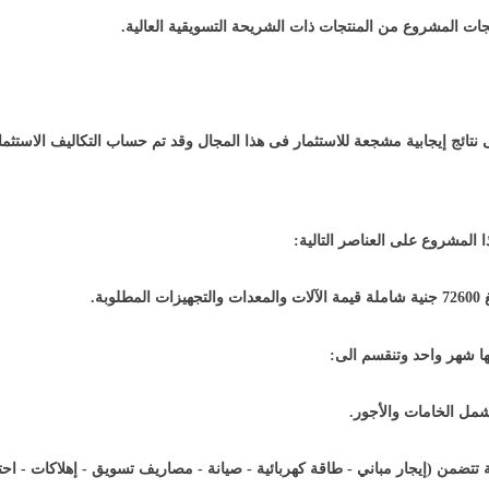
جات المشروع من المنتجات ذات الشريحة التسويقية العالية
.
ى نتائج إيجابية مشجعة للاستثمار فى هذا المجال وقد تم حساب التكاليف الاست
ا المشروع على العناصر التالية
:
وبة
.
ها شهر واحد وتنقسم الى
:
.