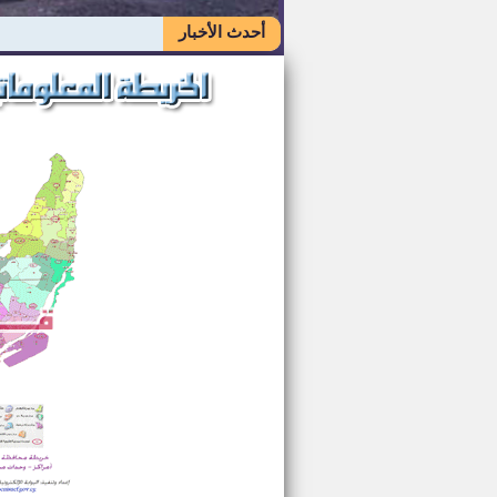
أحدث الأخبار