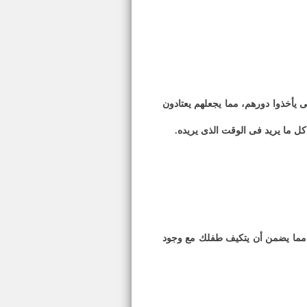
ى يأخذوا دورهم، مما يجعلهم يعتادون
كل ما يريد فى الوقت الذى يريده
.
هم مما يضمن أن يتكيف طفلك مع وجود