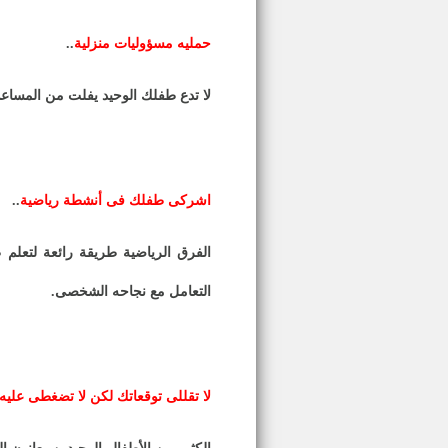
حمليه مسؤوليات منزلية
..
لا تدع طفلك الوحيد يفلت من المساعد
اشركى طفلك فى أنشطة رياضية
..
الفرق الرياضية طريقة رائعة لتعل
التعامل مع نجاحه الشخصى
.
لا تقللى توقعاتك لكن لا تضغطى عليه لي