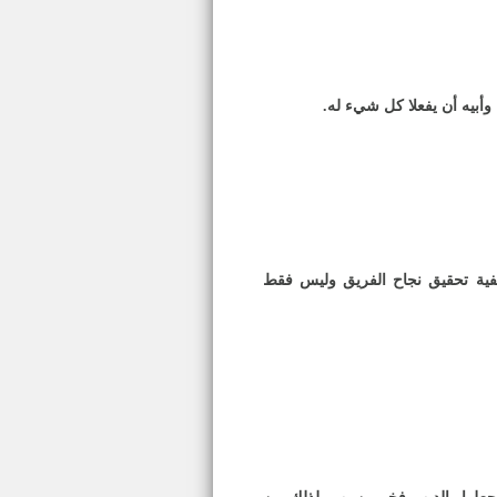
وأبيه أن يفعلا كل شيء له
.
فية تحقيق نجاح الفريق وليس فقط