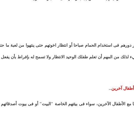
 دورهم فى استخدام الحمام صباحا أو انتظار اخوتهم حتى ينتهوا من لعبة ما حت
 لذلك من المهم أن تعلم طفلك الوحيد الانتظار ولا تسمح له بإفراط بأن يفعل 
أطفال آخرين
..
يًا مع الأطفال الآخرين، سواء فى بيئتهم الخاصة "البيت" أو فى بيوت أصدقائ