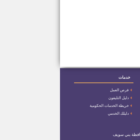
خدمات
فرص العمل
دليل التليفون
خريطة الخدمات الحكومية
دليلك الخدمي