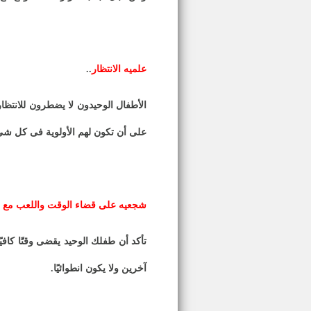
علميه الانتظار
..
الأطفال الوحيدون لا يضطرون للانتظار
على أن تكون لهم الأولوية فى كل شيء
شجعيه على قضاء الوقت واللعب مع 
تأكد أن طفلك الوحيد يقضى وقتًا كاف
آخرين ولا يكون انطوائيًا
.