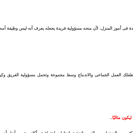
ة فى أمور المنزل، لأن منحه مسؤولية فريدة يجعله يعرف أنه ليس وظيفة أمه 
م طفلك العمل الجماعى والاندماج وسط مجموعة وتحمل مسؤولية الفريق وكي
كون مثاليًا
..